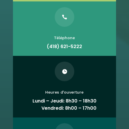

Téléphone
(418) 621-5222

Heures d'ouverture
Lundi – Jeudi: 8h30 – 18h30
Vendredi: 8h00 – 17h00