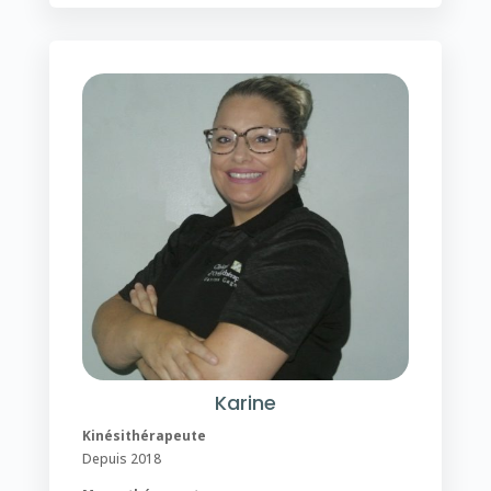
Karine
Kinésithérapeute
Depuis 2018