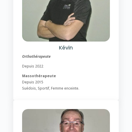
Kévin
Orthothérapeute
Depuis 2022
Massothérapeute
Depuis 2015
Suédois, Sportif, Femme enceinte.