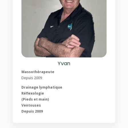
Yvan
Massothérapeute
Depuis 2009
Drainage lymphatique
Réflexologie
(Pieds et main)
Ventouses
Depuis 2009