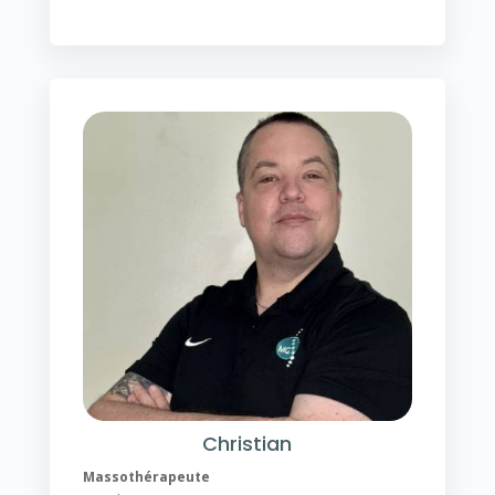
Christian
Massothérapeute