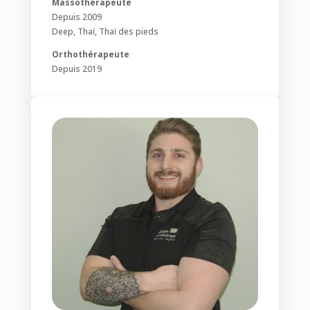
Massothérapeute
Depuis 2009
Deep, Thaï, Thaï des pieds
Orthothérapeute
Depuis 2019