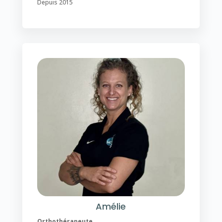
Depuis 2015
Amélie
Orthothérapeute