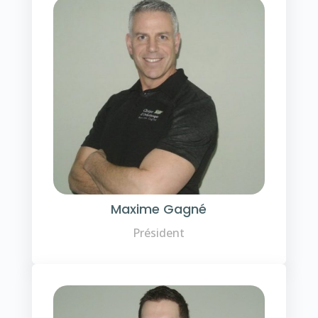
Maxime Gagné
Président