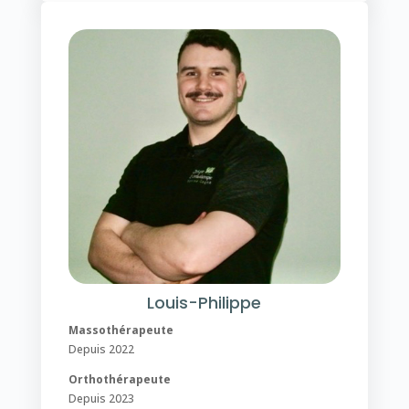
Louis-Philippe
Massothérapeute
Depuis 2022
Orthothérapeute
Depuis 2023