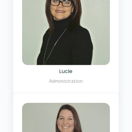
Lucie
Administration