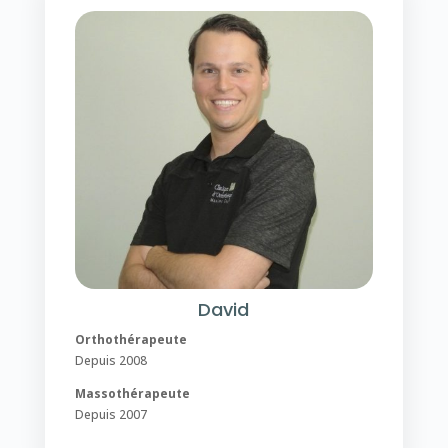
David
Orthothérapeute
Depuis 2008
Massothérapeute
Depuis 2007