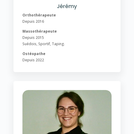
Jérémy
Orthothérapeute
Depuis 2016
Massothérapeute
Depuis 2015
Suédois, Sportif, Taping.
Ostéopathe
Depuis 2022