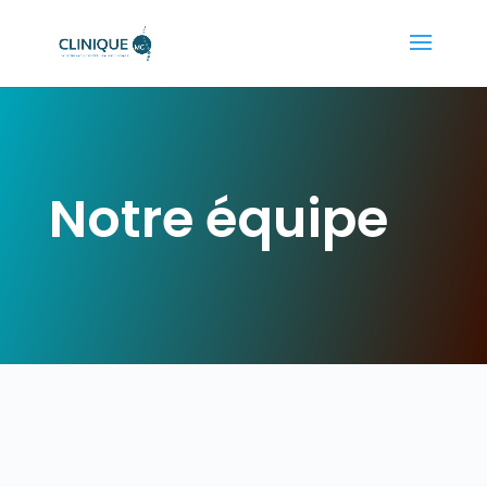
Notre équipe