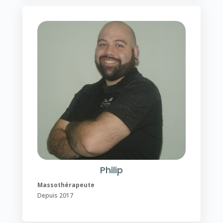
Philip
Massothérapeute
Depuis 2017