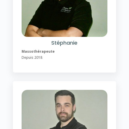
Stéphanie
Massothérapeute
Depuis 2018