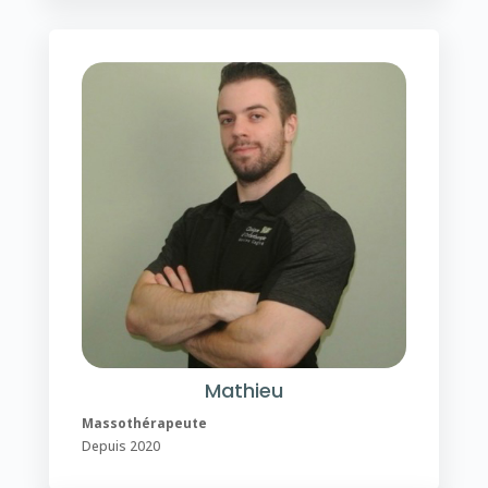
Mathieu
Massothérapeute
Depuis 2020