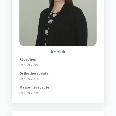
Annick
Réception
Depuis 2019
Orthothérapeute
Depuis 2007
Massothérapeute
Depuis 2006