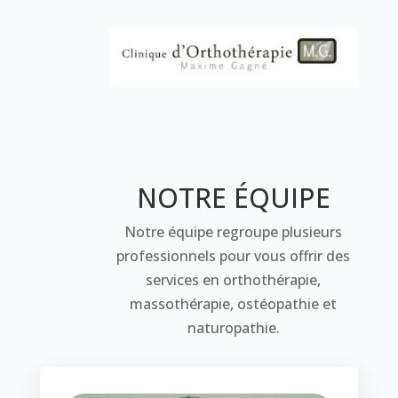
NOTRE ÉQUIPE
Notre équipe regroupe
plusieurs
professionnels pour vous offrir des
services en orthothérapie,
massothérapie, ostéopathie et
naturopathie.